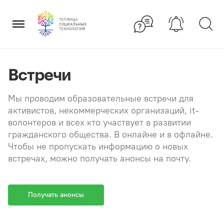
Перейти
×
к
содержанию
Встречи
Мы проводим образовательные встречи для
активистов, некоммерческих организаций, it-
волонтеров и всех кто участвует в развитии
гражданского общества. В онлайне и в офлайне.
Чтобы не пропускать информацию о новых
встречах, можно получать анонсы на почту.
Получать анонсы