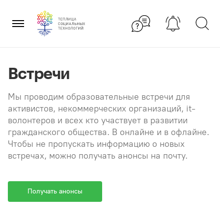
Перейти
×
к
содержанию
Встречи
Мы проводим образовательные встречи для
активистов, некоммерческих организаций, it-
волонтеров и всех кто участвует в развитии
гражданского общества. В онлайне и в офлайне.
Чтобы не пропускать информацию о новых
встречах, можно получать анонсы на почту.
Получать анонсы