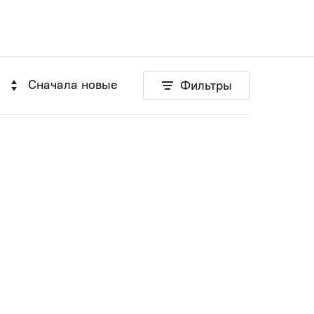
Сначала новые
Фильтры