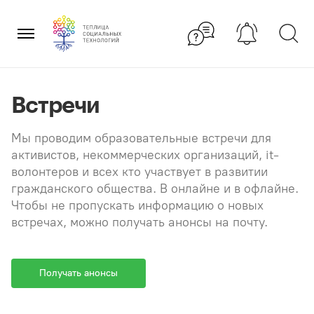
Перейти
×
к
содержанию
Встречи
Мы проводим образовательные встречи для
активистов, некоммерческих организаций, it-
волонтеров и всех кто участвует в развитии
гражданского общества. В онлайне и в офлайне.
Чтобы не пропускать информацию о новых
встречах, можно получать анонсы на почту.
Получать анонсы