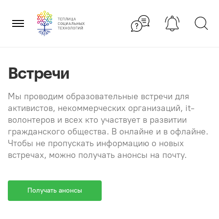
Перейти
×
к
содержанию
Встречи
Мы проводим образовательные встречи для
активистов, некоммерческих организаций, it-
волонтеров и всех кто участвует в развитии
гражданского общества. В онлайне и в офлайне.
Чтобы не пропускать информацию о новых
встречах, можно получать анонсы на почту.
Получать анонсы