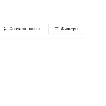
Сначала новые
Фильтры