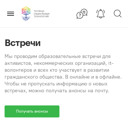
Перейти
×
к
содержанию
Встречи
Мы проводим образовательные встречи для
активистов, некоммерческих организаций, it-
волонтеров и всех кто участвует в развитии
гражданского общества. В онлайне и в офлайне.
Чтобы не пропускать информацию о новых
встречах, можно получать анонсы на почту.
Получать анонсы