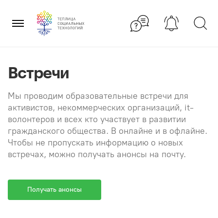
Перейти
×
к
содержанию
Встречи
Мы проводим образовательные встречи для
активистов, некоммерческих организаций, it-
волонтеров и всех кто участвует в развитии
гражданского общества. В онлайне и в офлайне.
Чтобы не пропускать информацию о новых
встречах, можно получать анонсы на почту.
Получать анонсы