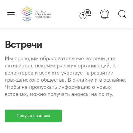
Перейти
×
к
содержанию
Встречи
Мы проводим образовательные встречи для
активистов, некоммерческих организаций, it-
волонтеров и всех кто участвует в развитии
гражданского общества. В онлайне и в офлайне.
Чтобы не пропускать информацию о новых
встречах, можно получать анонсы на почту.
Получать анонсы