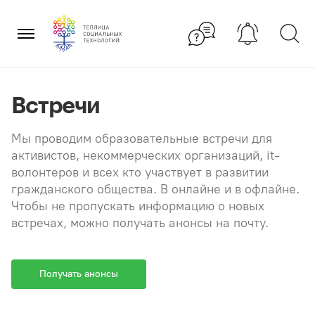
Перейти
×
к
содержанию
Встречи
Мы проводим образовательные встречи для
активистов, некоммерческих организаций, it-
волонтеров и всех кто участвует в развитии
гражданского общества. В онлайне и в офлайне.
Чтобы не пропускать информацию о новых
встречах, можно получать анонсы на почту.
Получать анонсы