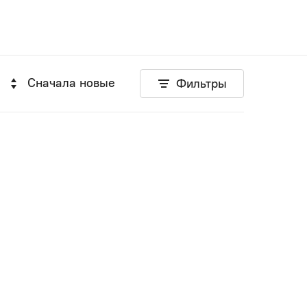
Сначала новые
Фильтры