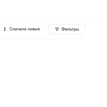
Сначала новые
Фильтры