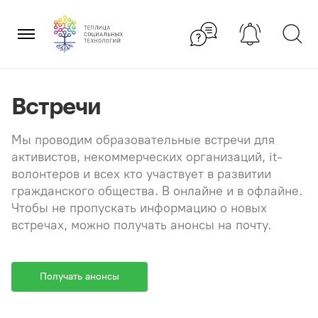
Перейти
×
к
содержанию
Встречи
Мы проводим образовательные встречи для
активистов, некоммерческих организаций, it-
волонтеров и всех кто участвует в развитии
гражданского общества. В онлайне и в офлайне.
Чтобы не пропускать информацию о новых
встречах, можно получать анонсы на почту.
Получать анонсы