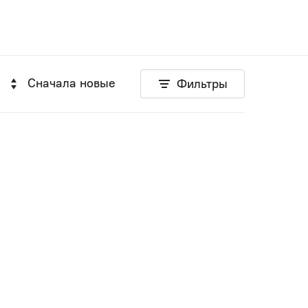
Сначала новые
Фильтры