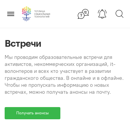
Перейти
×
к
содержанию
Встречи
Мы проводим образовательные встречи для
активистов, некоммерческих организаций, it-
волонтеров и всех кто участвует в развитии
гражданского общества. В онлайне и в офлайне.
Чтобы не пропускать информацию о новых
встречах, можно получать анонсы на почту.
Получать анонсы