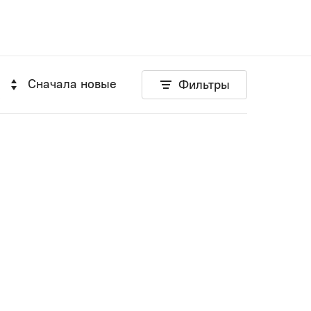
Сначала новые
Фильтры