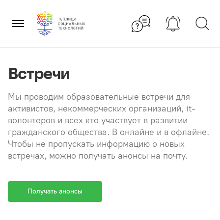
Перейти
×
к
содержанию
Встречи
Мы проводим образовательные встречи для
активистов, некоммерческих организаций, it-
волонтеров и всех кто участвует в развитии
гражданского общества. В онлайне и в офлайне.
Чтобы не пропускать информацию о новых
встречах, можно получать анонсы на почту.
Получать анонсы