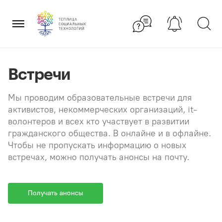
Перейти
×
к
содержанию
Встречи
Мы проводим образовательные встречи для
активистов, некоммерческих организаций, it-
волонтеров и всех кто участвует в развитии
гражданского общества. В онлайне и в офлайне.
Чтобы не пропускать информацию о новых
встречах, можно получать анонсы на почту.
Получать анонсы