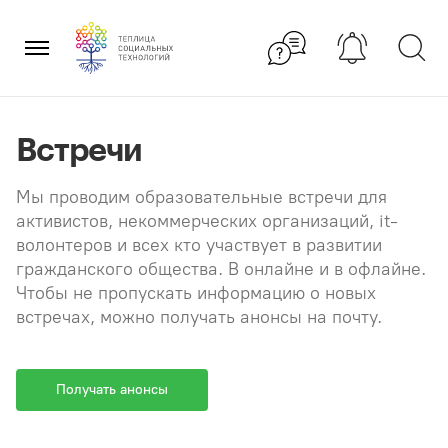
Перейти
×
к
содержанию
Встречи
Мы проводим образовательные встречи для
активистов, некоммерческих организаций, it-
волонтеров и всех кто участвует в развитии
гражданского общества. В онлайне и в офлайне.
Чтобы не пропускать информацию о новых
встречах, можно получать анонсы на почту.
Получать анонсы