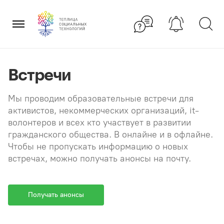
Перейти
×
к
содержанию
Встречи
Мы проводим образовательные встречи для
активистов, некоммерческих организаций, it-
волонтеров и всех кто участвует в развитии
гражданского общества. В онлайне и в офлайне.
Чтобы не пропускать информацию о новых
встречах, можно получать анонсы на почту.
Получать анонсы