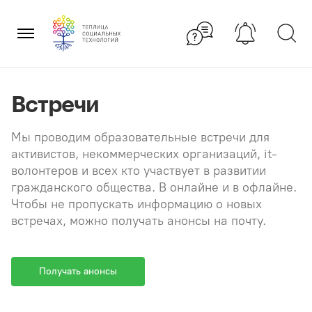
Перейти
×
к
содержанию
Встречи
Мы проводим образовательные встречи для
активистов, некоммерческих организаций, it-
волонтеров и всех кто участвует в развитии
гражданского общества. В онлайне и в офлайне.
Чтобы не пропускать информацию о новых
встречах, можно получать анонсы на почту.
Получать анонсы