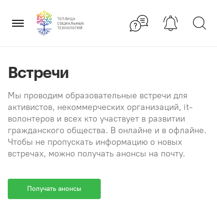
Перейти
×
к
содержанию
Встречи
Мы проводим образовательные встречи для
активистов, некоммерческих организаций, it-
волонтеров и всех кто участвует в развитии
гражданского общества. В онлайне и в офлайне.
Чтобы не пропускать информацию о новых
встречах, можно получать анонсы на почту.
Получать анонсы