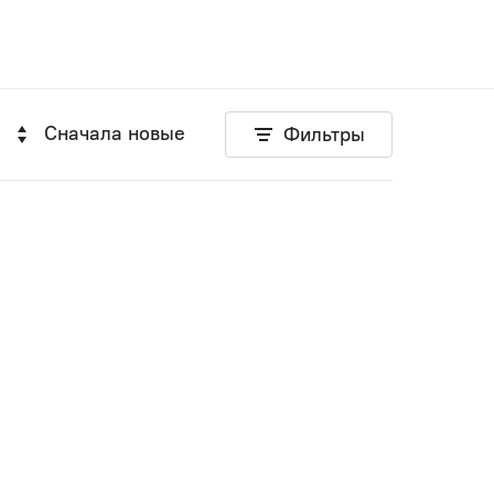
Сначала новые
Фильтры