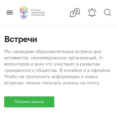
Перейти
×
к
содержанию
Встречи
Мы проводим образовательные встречи для
активистов, некоммерческих организаций, it-
волонтеров и всех кто участвует в развитии
гражданского общества. В онлайне и в офлайне.
Чтобы не пропускать информацию о новых
встречах, можно получать анонсы на почту.
Получать анонсы