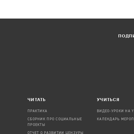
ПОДПИ
ЧИТАТЬ
УЧИТЬСЯ
ПРАКТИКА
ВИДЕО-УРОКИ НА 
СБОРНИК ПРО СОЦИАЛЬНЫЕ
КАЛЕНДАРЬ МЕРО
ПРОЕКТЫ
ОТЧЕТ О РАЗВИТИИ ЦЕНЗУРЫ