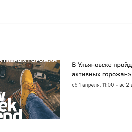
В Ульяновске прой
активных горожан»
сб 1 апреля, 11:00 - вс 2