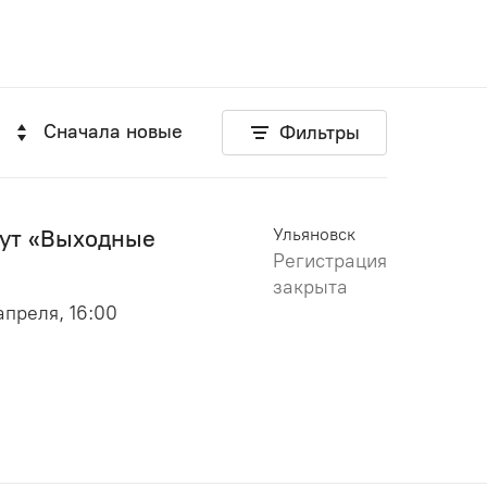
Сначала новые
Фильтры
дут «Выходные
Ульяновск
Регистрация
закрыта
 апреля, 16:00