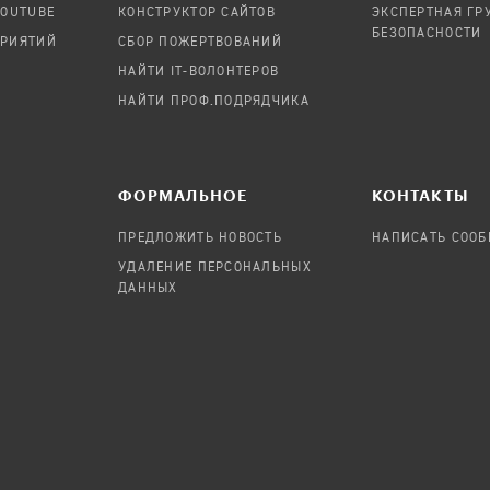
YOUTUBE
КОНСТРУКТОР САЙТОВ
ЭКСПЕРТНАЯ ГР
БЕЗОПАСНОСТИ
ПРИЯТИЙ
СБОР ПОЖЕРТВОВАНИЙ
НАЙТИ IT-ВОЛОНТЕРОВ
НАЙТИ ПРОФ.ПОДРЯДЧИКА
ФОРМАЛЬНОЕ
КОНТАКТЫ
ПРЕДЛОЖИТЬ НОВОСТЬ
НАПИСАТЬ СОО
УДАЛЕНИЕ ПЕРСОНАЛЬНЫХ
ДАННЫХ