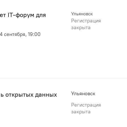
ет IT-форум для
Ульяновск
Регистрация
закрыта
 4 сентября, 19:00
Ульяновск
ь открытых данных
Регистрация
закрыта