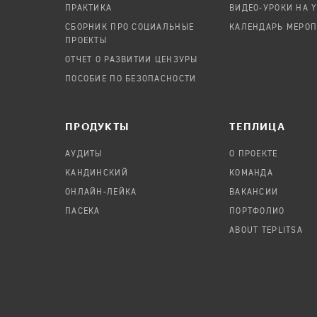
ПРАКТИКА
ВИДЕО-УРОКИ НА 
СБОРНИК ПРО СОЦИАЛЬНЫЕ
КАЛЕНДАРЬ МЕРО
ПРОЕКТЫ
ОТЧЕТ О РАЗВИТИИ ЦЕНЗУРЫ
ПОСОБИЕ ПО БЕЗОПАСНОСТИ
ПРОДУКТЫ
TЕПЛИЦА
АУДИТЫ
О ПРОЕКТЕ
КАНДИНСКИЙ
КОМАНДА
ОНЛАЙН-ЛЕЙКА
ВАКАНСИИ
ПАСЕКА
ПОРТФОЛИО
ABOUT TEPLITSA