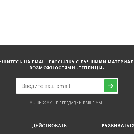
ШИТЕСЬ НА EMAIL-РАССЫЛКУ С ЛУЧШИМИ МАТЕРИА
ВОЗМОЖНОСТЯМИ «ТЕПЛИЦЫ»
МЫ НИКОМУ НЕ ПЕРЕДАДИМ ВАШ E-MAIL
ДЕЙСТВОВАТЬ
РАЗВИВАТЬС