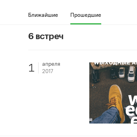
Ближайшие
Прошедшие
6 встреч
апреля
1
2017