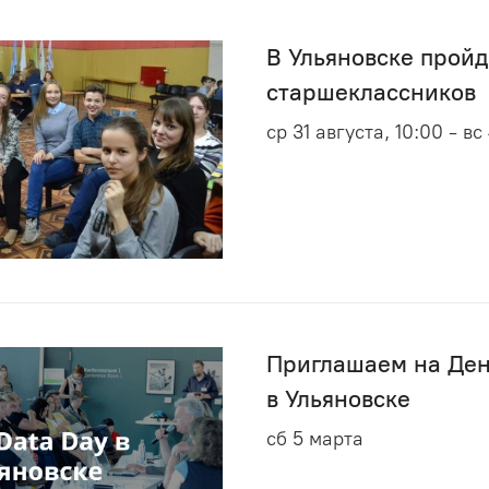
В Ульяновске пройд
старшеклассников
ср 31 августа, 10:00 - вс
Приглашаем на Ден
в Ульяновске
сб 5 марта