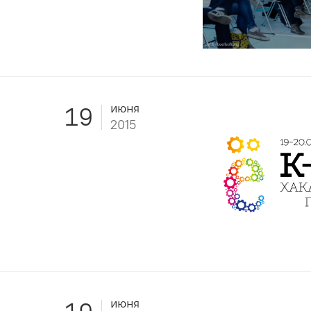
июня
19
2015
июня