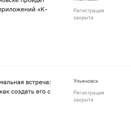
 приложений «К-
Регистрация
закрыта
Ульяновск
мальная встреча:
как создать его с
Регистрация
закрыта