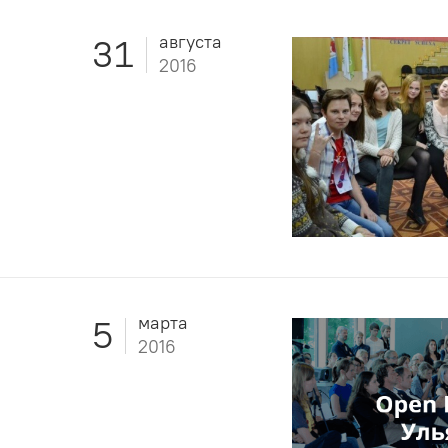
августа
31
2016
марта
5
2016