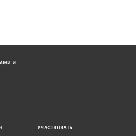
ЛАМИ И
Я
УЧАСТВОВАТЬ