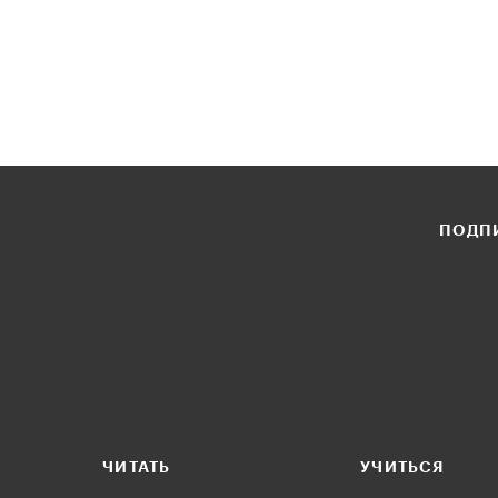
ПОДПИ
ЧИТАТЬ
УЧИТЬСЯ