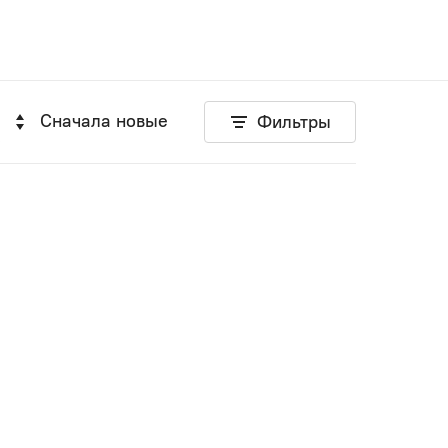
Сначала новые
Фильтры