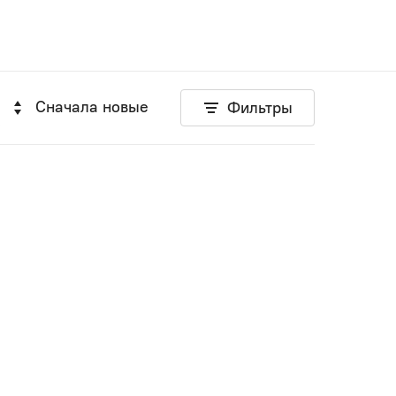
Сначала новые
Фильтры