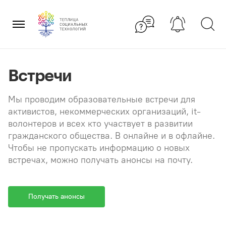
Перейти
×
к
содержанию
Встречи
Мы проводим образовательные встречи для
активистов, некоммерческих организаций, it-
волонтеров и всех кто участвует в развитии
гражданского общества. В онлайне и в офлайне.
Чтобы не пропускать информацию о новых
встречах, можно получать анонсы на почту.
Получать анонсы