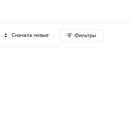
Сначала новые
Фильтры