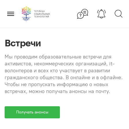
Перейти
×
к
содержанию
Встречи
Мы проводим образовательные встречи для
активистов, некоммерческих организаций, it-
волонтеров и всех кто участвует в развитии
гражданского общества. В онлайне и в офлайне.
Чтобы не пропускать информацию о новых
встречах, можно получать анонсы на почту.
Получать анонсы