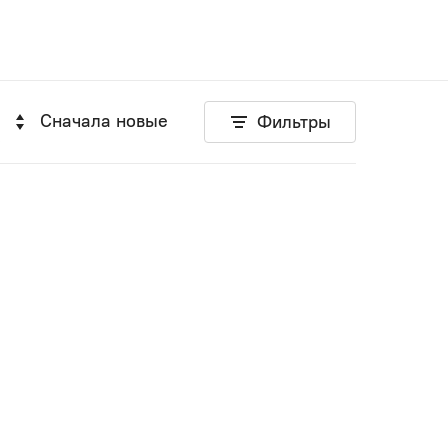
Сначала новые
Фильтры