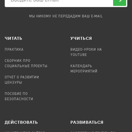
МЫ НИКОМУ НЕ ПЕРЕДАДИМ ВАШ E-MAIL
ЧИТАТЬ
УЧИТЬСЯ
ПРАКТИКА
ВИДЕО-УРОКИ НА
YOUTUBE
СБОРНИК ПРО
СОЦИАЛЬНЫЕ ПРОЕКТЫ
КАЛЕНДАРЬ
МЕРОПРИЯТИЙ
ОТЧЕТ О РАЗВИТИИ
ЦЕНЗУРЫ
ПОСОБИЕ ПО
БЕЗОПАСНОСТИ
ДЕЙСТВОВАТЬ
РАЗВИВАТЬСЯ