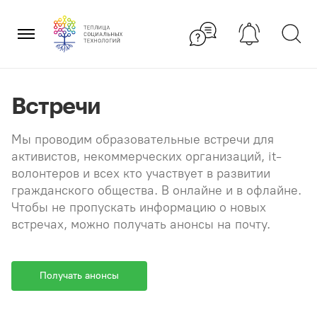
Перейти
×
к
содержанию
Встречи
Мы проводим образовательные встречи для
активистов, некоммерческих организаций, it-
волонтеров и всех кто участвует в развитии
гражданского общества. В онлайне и в офлайне.
Чтобы не пропускать информацию о новых
встречах, можно получать анонсы на почту.
Получать анонсы