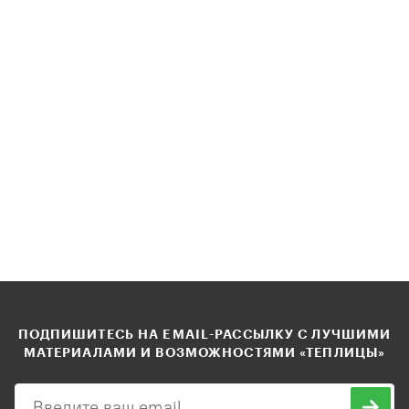
ПОДПИШИТЕСЬ НА EMAIL-РАССЫЛКУ С ЛУЧШИМИ
МАТЕРИАЛАМИ И ВОЗМОЖНОСТЯМИ «ТЕПЛИЦЫ»