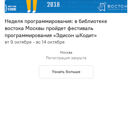
Неделя программирования: в библиотеке
востока Москвы пройдет фестиваль
программирования «Эдисон шКодит»
вт 9 октября - вс 14 октября
Москва
Регистрация закрыта
Узнать больше