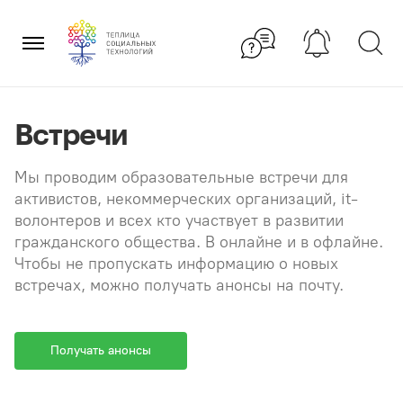
Перейти
×
к
содержанию
Встречи
Мы проводим образовательные встречи для
активистов, некоммерческих организаций, it-
волонтеров и всех кто участвует в развитии
гражданского общества. В онлайне и в офлайне.
Чтобы не пропускать информацию о новых
встречах, можно получать анонсы на почту.
Получать анонсы