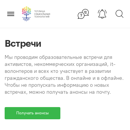
Перейти
×
к
содержанию
Встречи
Мы проводим образовательные встречи для
активистов, некоммерческих организаций, it-
волонтеров и всех кто участвует в развитии
гражданского общества. В онлайне и в офлайне.
Чтобы не пропускать информацию о новых
встречах, можно получать анонсы на почту.
Получать анонсы