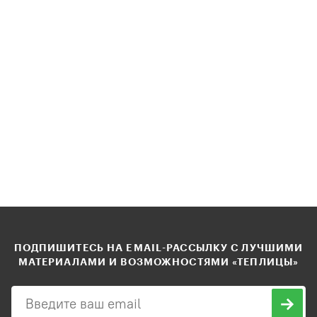
ПОДПИШИТЕСЬ НА EMAIL-РАССЫЛКУ С ЛУЧШИМИ
МАТЕРИАЛАМИ И ВОЗМОЖНОСТЯМИ «ТЕПЛИЦЫ»