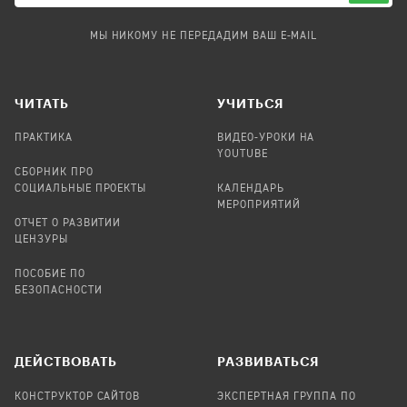
МЫ НИКОМУ НЕ ПЕРЕДАДИМ ВАШ E-MAIL
ЧИТАТЬ
УЧИТЬСЯ
ПРАКТИКА
ВИДЕО-УРОКИ НА
YOUTUBE
СБОРНИК ПРО
СОЦИАЛЬНЫЕ ПРОЕКТЫ
КАЛЕНДАРЬ
МЕРОПРИЯТИЙ
ОТЧЕТ О РАЗВИТИИ
ЦЕНЗУРЫ
ПОСОБИЕ ПО
БЕЗОПАСНОСТИ
ДЕЙСТВОВАТЬ
РАЗВИВАТЬСЯ
КОНСТРУКТОР САЙТОВ
ЭКСПЕРТНАЯ ГРУППА ПО