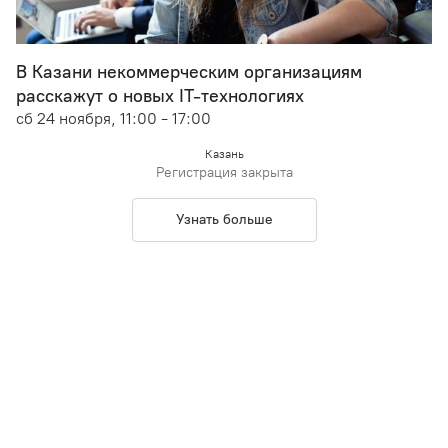
В Казани некоммерческим организациям
расскажут о новых IT-технологиях
сб 24 ноября, 11:00 - 17:00
Казань
Регистрация закрыта
Узнать больше