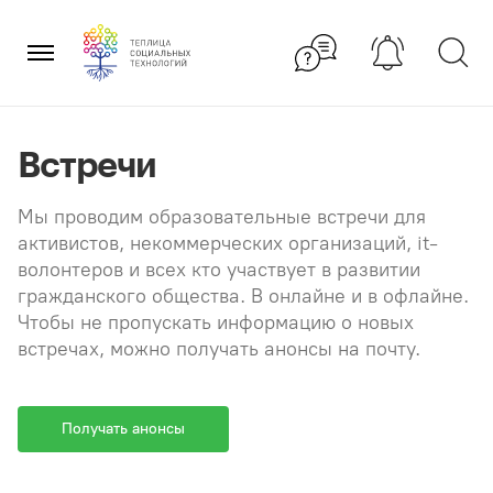
Перейти
×
к
содержанию
Встречи
Мы проводим образовательные встречи для
активистов, некоммерческих организаций, it-
волонтеров и всех кто участвует в развитии
гражданского общества. В онлайне и в офлайне.
Чтобы не пропускать информацию о новых
встречах, можно получать анонсы на почту.
Получать анонсы