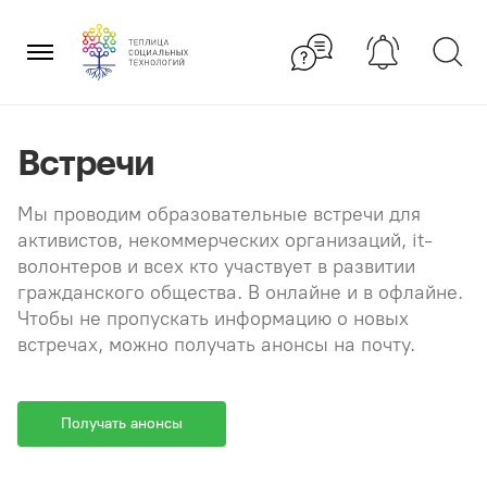
Перейти
×
к
содержанию
Встречи
Мы проводим образовательные встречи для
активистов, некоммерческих организаций, it-
волонтеров и всех кто участвует в развитии
гражданского общества. В онлайне и в офлайне.
Чтобы не пропускать информацию о новых
встречах, можно получать анонсы на почту.
Получать анонсы