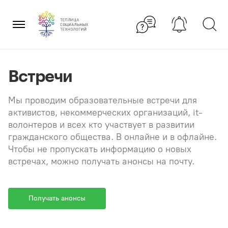
Перейти
×
к
содержанию
Встречи
Мы проводим образовательные встречи для
активистов, некоммерческих организаций, it-
волонтеров и всех кто участвует в развитии
гражданского общества. В онлайне и в офлайне.
Чтобы не пропускать информацию о новых
встречах, можно получать анонсы на почту.
Получать анонсы