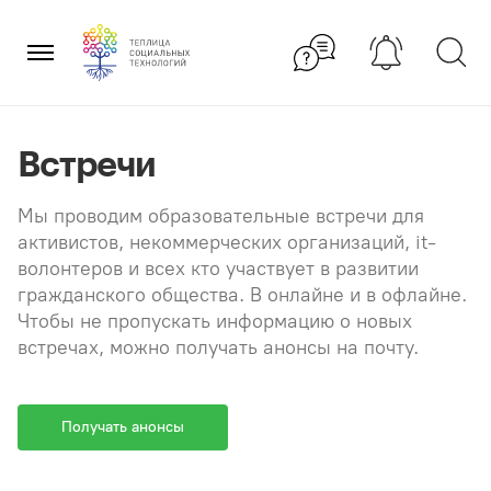
Перейти
×
к
содержанию
Встречи
Мы проводим образовательные встречи для
активистов, некоммерческих организаций, it-
волонтеров и всех кто участвует в развитии
гражданского общества. В онлайне и в офлайне.
Чтобы не пропускать информацию о новых
встречах, можно получать анонсы на почту.
Получать анонсы