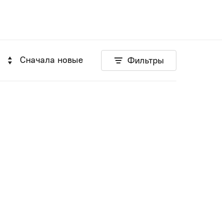
Сначала новые
Фильтры