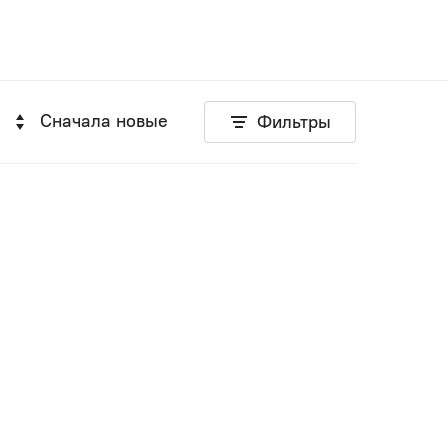
Сначала новые
Фильтры