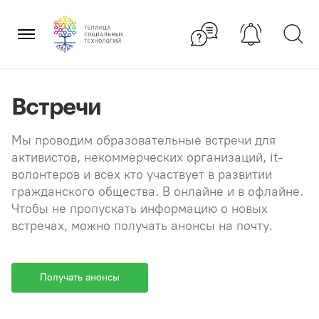
Перейти
×
к
содержанию
Встречи
Мы проводим образовательные встречи для
активистов, некоммерческих организаций, it-
волонтеров и всех кто участвует в развитии
гражданского общества. В онлайне и в офлайне.
Чтобы не пропускать информацию о новых
встречах, можно получать анонсы на почту.
Получать анонсы