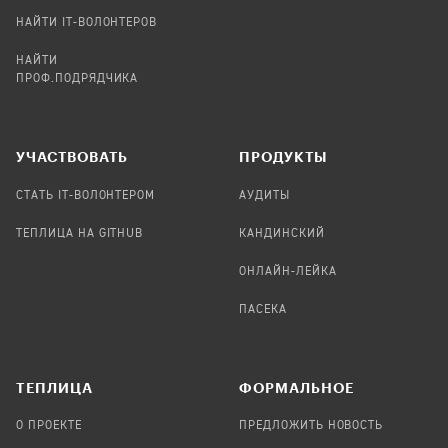
НАЙТИ IT-ВОЛОНТЕРОВ
НАЙТИ
ПРОФ.ПОДРЯДЧИКА
УЧАСТВОВАТЬ
ПРОДУКТЫ
СТАТЬ IT-ВОЛОНТЕРОМ
АУДИТЫ
ТЕПЛИЦА НА GITHUB
КАНДИНСКИЙ
ОНЛАЙН-ЛЕЙКА
ПАСЕКА
TЕПЛИЦА
ФОРМАЛЬНОЕ
О ПРОЕКТЕ
ПРЕДЛОЖИТЬ НОВОСТЬ