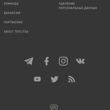
КОМАНДА
УДАЛЕНИЕ
ПЕРСОНАЛЬНЫХ ДАННЫХ
ВАКАНСИИ
ПОРТФОЛИО
ABOUT TEPLITSA