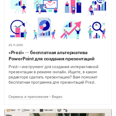
25.11.2013
«Prezi» — бесплатная альтернатива
PowerPoint для создания презентаций
Prezi — инструмент для создания интерактивной
презентации в режиме онлайн. Ищите, в каком
редакторе сделать презентацию? Вам поможет
бесплатная программа для презентаций Prezi.
Сервисы и приложения
Видео