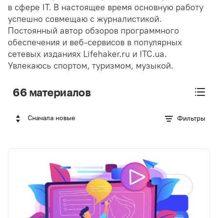
в сфере IT. В настоящее время основную работу
успешно совмещаю с журналистикой.
Постоянный автор обзоров программного
обеспечения и веб-сервисов в популярных
сетевых изданиях Lifehaker.ru и ITC.ua.
Увлекаюсь спортом, туризмом, музыкой.
66 материалов
Сначала новые
Фильтры