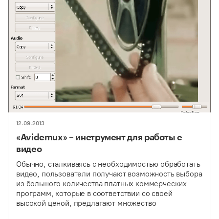
12.09.2013
«Avidemux» – инструмент для работы с
видео
Обычно, сталкиваясь с необходимостью обработать
видео, пользователи получают возможность выбора
из большого количества платных коммерческих
программ, которые в соответствии со своей
высокой ценой, предлагают множество
разнообразных функций. Однако использование