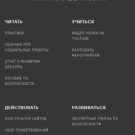
ЧИТАТЬ
УЧИТЬСЯ
ПРАКТИКА
ВИДЕО-УРОКИ НА
YOUTUBE
СБОРНИК ПРО
СОЦИАЛЬНЫЕ ПРОЕКТЫ
КАЛЕНДАРЬ
МЕРОПРИЯТИЙ
ОТЧЕТ О РАЗВИТИИ
ЦЕНЗУРЫ
ПОСОБИЕ ПО
БЕЗОПАСНОСТИ
ДЕЙСТВОВАТЬ
РАЗВИВАТЬСЯ
КОНСТРУКТОР САЙТОВ
ЭКСПЕРТНАЯ ГРУППА ПО
БЕЗОПАСНОСТИ
СБОР ПОЖЕРТВОВАНИЙ