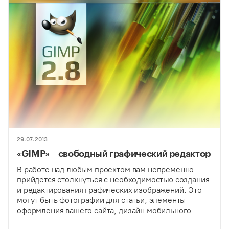
29.07.2013
«GIMP» – свободный графический редактор
В работе над любым проектом вам непременно
прийдется столкнуться с необходимостью создания
и редактирования графических изображений. Это
могут быть фотографии для статьи, элементы
оформления вашего сайта, дизайн мобильного
приложения, иллюстрации для презентации и