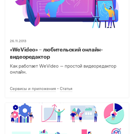
26.11.2013
«WeVideo» – любительский онлайн-
видеоредактор
Как работает WeVideo – простой видеоредактор
онлайн.
Сервисы и приложения
Статья