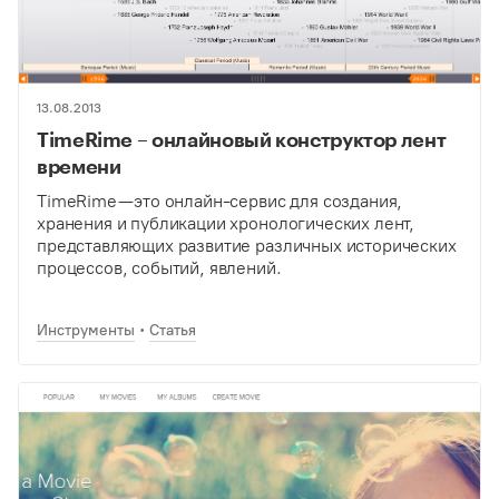
13.08.2013
TimeRime – онлайновый конструктор лент
времени
TimeRime — это онлайн-сервис для создания,
хранения и публикации хронологических лент,
представляющих развитие различных исторических
процессов, событий, явлений.
Инструменты
Статья