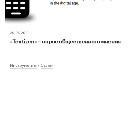
29.06.2012
«Textizen» – опрос общественного мнения
Инструменты
Статья