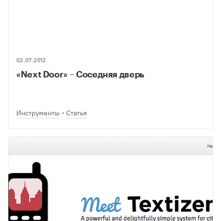
02.07.2012
«Next Door» – Соседняя дверь
Инструменты
Статья