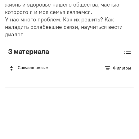
жизнь и здоровье нашего общества, частью
которого я и моя семья являемся.
У нас много проблем. Как их решить? Как
наладить ослабевшие связи, научиться вести
диалог…
3 материала
Сначала новые
Фильтры