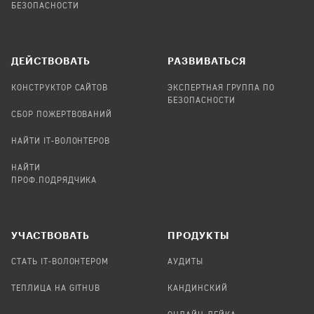
БЕЗОПАСНОСТИ
ДЕЙСТВОВАТЬ
РАЗВИВАТЬСЯ
КОНСТРУКТОР САЙТОВ
ЭКСПЕРТНАЯ ГРУППА ПО
БЕЗОПАСНОСТИ
СБОР ПОЖЕРТВОВАНИЙ
НАЙТИ IT-ВОЛОНТЕРОВ
НАЙТИ
ПРОФ.ПОДРЯДЧИКА
УЧАСТВОВАТЬ
ПРОДУКТЫ
СТАТЬ IT-ВОЛОНТЕРОМ
АУДИТЫ
ТЕПЛИЦА НА GITHUB
КАНДИНСКИЙ