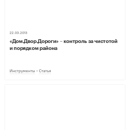
22.03.2013
«Дом.Двор.Дороги» – контроль за чистотой
и порядком района
Инструменты
Статья