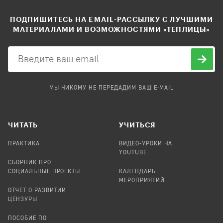
ПОДПИШИТЕСЬ НА EMAIL-РАССЫЛКУ С ЛУЧШИМИ
МАТЕРИАЛАМИ И ВОЗМОЖНОСТЯМИ «ТЕПЛИЦЫ»
МЫ НИКОМУ НЕ ПЕРЕДАДИМ ВАШ E-MAIL
ЧИТАТЬ
УЧИТЬСЯ
ПРАКТИКА
ВИДЕО-УРОКИ НА
YOUTUBE
СБОРНИК ПРО
СОЦИАЛЬНЫЕ ПРОЕКТЫ
КАЛЕНДАРЬ
МЕРОПРИЯТИЙ
ОТЧЕТ О РАЗВИТИИ
ЦЕНЗУРЫ
ПОСОБИЕ ПО