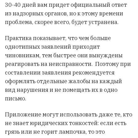
30-40 дней вам придет официальный ответ
из надзорных органов, но к этому времени
проблема, скорее всего, будет устранена.
Практика показывает, что чем больше
однотипных заявлений приходит
чиновникам, тем быстрее они вынуждены
реагировать на неисправности. Поэтому при
составлении заявления рекомендуется
оформлять отдельные жалобы на каждый
вид нарушения и не помещать их в одно
письмо.
Приложение могут использовать даже те, кто
не знает юридических тонкостей: если есть
грязь или не горит лампочка, то это