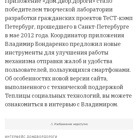
Приложение «Дом.Двор.Дороги» стало
победителем творческой лаборатории
разработки гражданских проектов ТеСТ-кэмп
Петербург, прошедшего в Санкт-Петербурге
в мае 2012 года. Координатор приложения
Владимир Бондаренко предложил новые
инструменты для улучшения работы
механизма отправки жалоб и удобства
пользователей, пользующихся смартфонами.
Об особенностях новой версии сайта,
выполненного с технической поддержкой
Теплицы социальных технологий, вы можете
ознакомиться в интервью с Владимиром.
ИНТЕРФЕЙС ДОМДВОРДОРОГИ