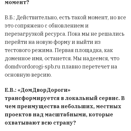
момент?
В.Б.: Действительно, есть такой момент, но все
это сопряжено с обновлением и
перезагрузкой ресурса. Пока мы не решались
перейти на новую форму и выйти из
тестового режима. Первая площадка, как
доменное имя, останется. Мы надеемся, что
domdvordorogi-spb.ru плавно перетечет на
основную версию.
Е.В.: «ДомДворДороги»
трансформируется в локальный сервис. В
чем преимущества небольших, местных
проектов над масштабными, которые
охватывают всю страну?