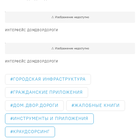
ИНТЕРФЕЙС ДОМДВОРДОРОГИ
ИНТЕРФЕЙС ДОМДВОРДОРОГИ
ГОРОДСКАЯ ИНФРАСТРУКТУРА
ГРАЖДАНСКИЕ ПРИЛОЖЕНИЯ
ДОМ.ДВОР.ДОРОГИ
ЖАЛОБНЫЕ КНИГИ
ИНСТРУМЕНТЫ И ПРИЛОЖЕНИЯ
КРАУДСОРСИНГ