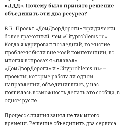
«ДДД». Почему было принято решение
объединить эти два ресурса?
В.Б.: Проект «ДомДворДороги» юридически
более грамотный, чем «Cityproblems.ru».
Когда я курировал последний, то многие
проблемы были вне моей компетенции, во
многих вопросах я «плавал».
«ДомДворДороги» и «Cityproblems.ru» –
проекты, которые работали одном
направлении, объединившись, у нас
появилась возможность делать это сообща, в
одном русле.
Процесс слияния занял не так много
времени. Решение объединить два сервиса