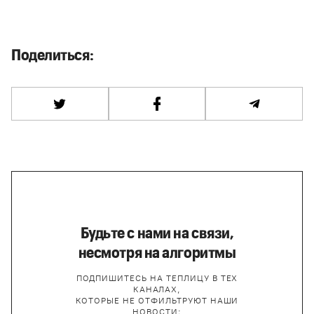
Поделиться:
Будьте с нами на связи,
несмотря на алгоритмы
ПОДПИШИТЕСЬ НА ТЕПЛИЦУ В ТЕХ
КАНАЛАХ,
КОТОРЫЕ НЕ ОТФИЛЬТРУЮТ НАШИ
НОВОСТИ: