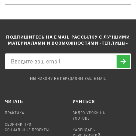
ПОДПИШИТЕСЬ НА EMAIL-РАССЫЛКУ С ЛУЧШИМИ
МАТЕРИАЛАМИ И ВОЗМОЖНОСТЯМИ «ТЕПЛИЦЫ»
МЫ НИКОМУ НЕ ПЕРЕДАДИМ ВАШ E-MAIL
ЧИТАТЬ
УЧИТЬСЯ
ПРАКТИКА
ВИДЕО-УРОКИ НА
YOUTUBE
СБОРНИК ПРО
СОЦИАЛЬНЫЕ ПРОЕКТЫ
КАЛЕНДАРЬ
МЕРОПРИЯТИЙ