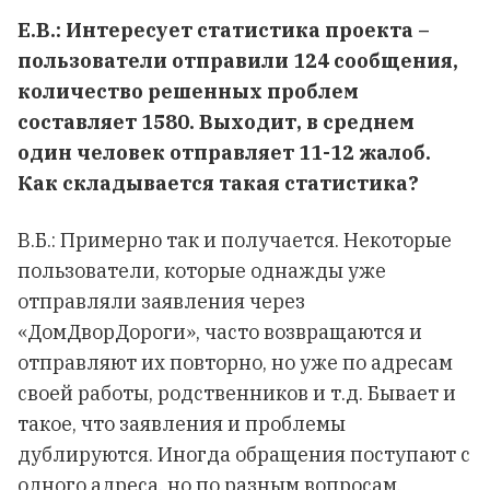
Е.В.: Интересует статистика проекта –
пользователи отправили 124 сообщения,
количество решенных проблем
составляет 1580. Выходит, в среднем
один человек отправляет 11-12 жалоб.
Как складывается такая статистика?
В.Б.: Примерно так и получается. Некоторые
пользователи, которые однажды уже
отправляли заявления через
«ДомДворДороги», часто возвращаются и
отправляют их повторно, но уже по адресам
своей работы, родственников и т.д. Бывает и
такое, что заявления и проблемы
дублируются. Иногда обращения поступают с
одного адреса, но по разным вопросам.