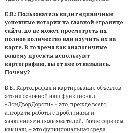
Е.В.: Пользователь видит единичные
успешные истории на главной странице
сайта, но не может просмотреть их
полное количество или изучить их на
карте. В то время как аналогичные
вашему проекты используют
картографию, вы от нее отказались.
Почему?
В.Б.: Картография и картирование объектов –
это не основной наш функционал.
«ДомДворДороги» – это, прежде всего,
алгоритм работы с проблемами и
заявлениями пользователей. Такие сервисы,
как наш, – это функциональная среда.