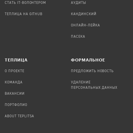
СТАТЬ IT-ВОЛОНТЕРОМ
АУДИТЫ
ТЕПЛИЦА НА GITHUB
КАНДИНСКИЙ
ОНЛАЙН-ЛЕЙКА
ПАСЕКА
TЕПЛИЦА
ФОРМАЛЬНОЕ
О ПРОЕКТЕ
ПРЕДЛОЖИТЬ НОВОСТЬ
КОМАНДА
УДАЛЕНИЕ
ПЕРСОНАЛЬНЫХ ДАННЫХ
ВАКАНСИИ
ПОРТФОЛИО
ABOUT TEPLITSA