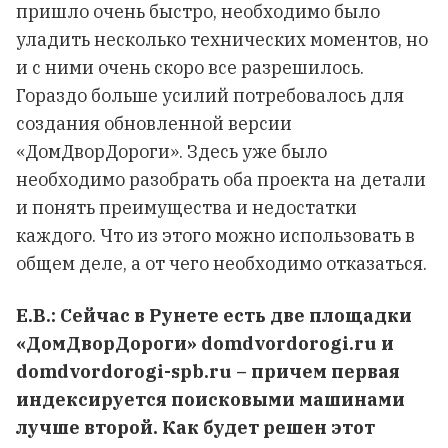
пришло очень быстро, необходимо было
уладить несколько технических моментов, но
и с ними очень скоро все разрешилось.
Гораздо больше усилий потребовалось для
создания обновленной версии
«ДомДворДороги». Здесь уже было
необходимо разобрать оба проекта на детали
и понять преимущества и недостатки
каждого. Что из этого можно использовать в
общем деле, а от чего необходимо отказаться.
Е.В.: Сейчас в Рунете есть две площадки
«ДомДворДороги» domdvordorogi.ru и
domdvordorogi-spb.ru – причем первая
индексируется поисковыми машинами
лучше второй. Как будет решен этот