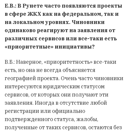
Е.В.: В Рунете часто появляются проекты
в сфере ЖКХ как на федеральном, так и
на локальном уровнях. Чиновники
одинаково реагируют на заявления от
различных сервисов или все-таки есть
«приоритетные» инициативы?
В.Б.: Наверное, «приоритетность» все-таки
есть, но она не всегда объясняется
географией проекта. Очень часто чиновники
интересуются юридическим статусом
сервисов, от которых они получают эти
заявления. Иногда в отсутствие любой
регистрации или официально
подтвержденного статуса, жалобы,
полученные от таких сервисов, остаются без