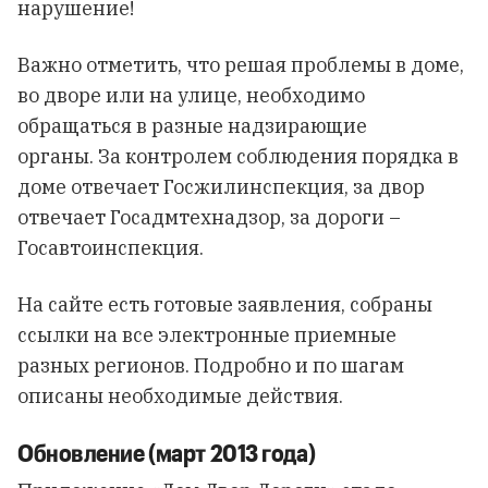
нарушение!
Важно отметить, что решая проблемы в доме,
во дворе или на улице, необходимо
обращаться в разные надзирающие
органы. За контролем соблюдения порядка в
доме отвечает Госжилинспекция, за двор
отвечает Госадмтехнадзор, за дороги –
Госавтоинспекция.
На сайте есть готовые заявления, собраны
ссылки на все электронные приемные
разных регионов. Подробно и по шагам
описаны необходимые действия.
Обновление (март 2013 года)