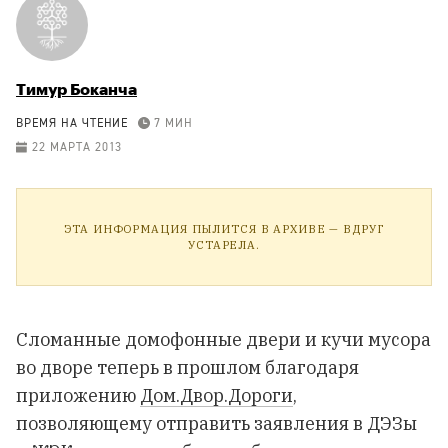
Тимур Боканча
ВРЕМЯ НА ЧТЕНИЕ
7 МИН
22 МАРТА 2013
ЭТА ИНФОРМАЦИЯ ПЫЛИТСЯ В АРХИВЕ — ВДРУГ
УСТАРЕЛА.
Сломанные домофонные двери и кучи мусора
во дворе теперь в прошлом благодаря
приложению
Дом.Двор.Дороги
,
позволяющему отправить заявления в ДЭЗы