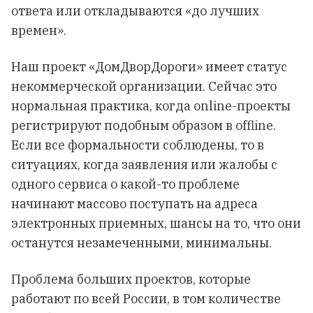
ответа или откладываются «до лучших
времен».
Наш проект «ДомДворДороги» имеет статус
некоммерческой организации. Сейчас это
нормальная практика, когда online-проекты
регистрируют подобным образом в offline.
Если все формальности соблюдены, то в
ситуациях, когда заявления или жалобы с
одного сервиса о какой-то проблеме
начинают массово поступать на адреса
электронных приемных, шансы на то, что они
останутся незамеченными, минимальны.
Проблема больших проектов, которые
работают по всей России, в том количестве