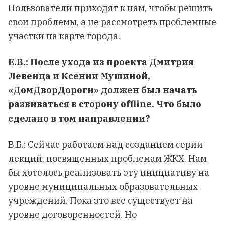
Пользователи приходят к нам, чтобы решить
свои проблемы, а не рассмотреть проблемные
участки на карте города.
Е.В.: После ухода из проекта Дмитрия
Левенца и Ксении Мушиной,
«ДомДворДороги» должен был начать
развиваться в сторону
offline. Что было
сделано в том направлении?
В.Б.: Сейчас работаем над созданием серии
лекций, посвященных проблемам ЖКХ. Нам
бы хотелось реализовать эту инициативу на
уровне муниципальных образовательных
учреждений. Пока это все существует на
уровне договоренностей. Но