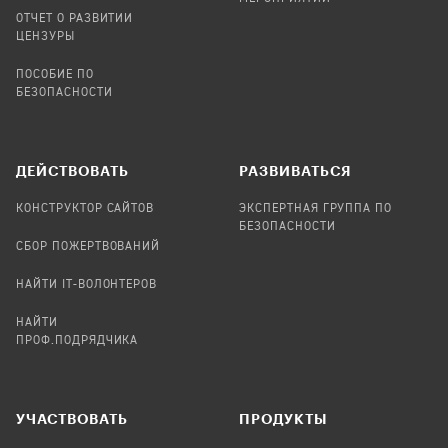
ОТЧЕТ О РАЗВИТИИ
ЦЕНЗУРЫ
ПОСОБИЕ ПО
БЕЗОПАСНОСТИ
ДЕЙСТВОВАТЬ
РАЗВИВАТЬСЯ
КОНСТРУКТОР САЙТОВ
ЭКСПЕРТНАЯ ГРУППА ПО
БЕЗОПАСНОСТИ
СБОР ПОЖЕРТВОВАНИЙ
НАЙТИ IT-ВОЛОНТЕРОВ
НАЙТИ
ПРОФ.ПОДРЯДЧИКА
УЧАСТВОВАТЬ
ПРОДУКТЫ