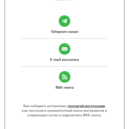
Telegram-канал
E-mail рассылка
RSS-лента
Как победить алгоритмы:
прочитай инструкции
,
как настроить приоритетный показ материалов в
социальных сетях и подключить RSS-ленту.