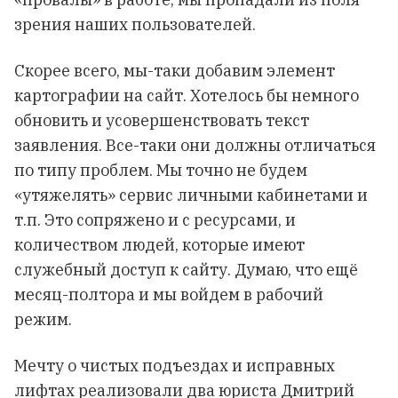
зрения наших пользователей.
Скорее всего, мы-таки добавим элемент
картографии на сайт. Хотелось бы немного
обновить и усовершенствовать текст
заявления. Все-таки они должны отличаться
по типу проблем. Мы точно не будем
«утяжелять» сервис личными кабинетами и
т.п. Это сопряжено и с ресурсами, и
количеством людей, которые имеют
служебный доступ к сайту. Думаю, что ещё
месяц-полтора и мы войдем в рабочий
режим.
Мечту о чистых подъездах и исправных
лифтах реализовали два юриста Дмитрий