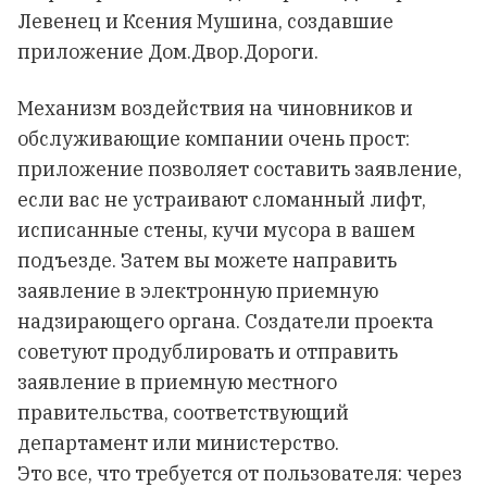
Левенец и Ксения Мушина, создавшие
приложение Дом.Двор.Дороги.
Механизм воздействия на чиновников и
обслуживающие компании очень прост:
приложение позволяет составить заявление,
если вас не устраивают сломанный лифт,
исписанные стены, кучи мусора в вашем
подъезде. Затем вы можете направить
заявление в электронную приемную
надзирающего органа. Создатели проекта
советуют продублировать и отправить
заявление в приемную местного
правительства, соответствующий
департамент или министерство.
Это все, что требуется от пользователя: через