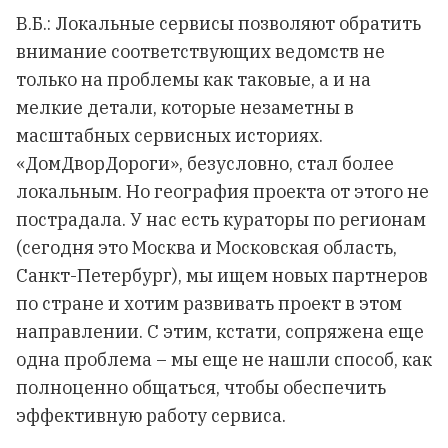
В.Б.: Локальные сервисы позволяют обратить
внимание соответствующих ведомств не
только на проблемы как таковые, а и на
мелкие детали, которые незаметны в
масштабных сервисных историях.
«ДомДворДороги», безусловно, стал более
локальным. Но география проекта от этого не
пострадала. У нас есть кураторы по регионам
(сегодня это Москва и Московская область,
Санкт-Петербург), мы ищем новых партнеров
по стране и хотим развивать проект в этом
направлении. С этим, кстати, сопряжена еще
одна проблема – мы еще не нашли способ, как
полноценно общаться, чтобы обеспечить
эффективную работу сервиса.