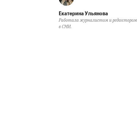
Екатерина Ульянова
Работала журналистом и редактором
в СМИ.