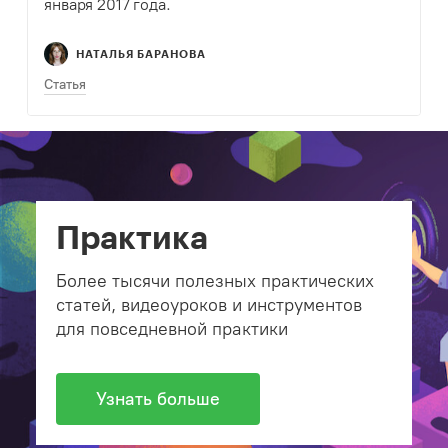
января 2017 года.
НАТАЛЬЯ БАРАНОВА
Статья
Практика
Более тысячи полезных практических
статей, видеоуроков и инструментов
для повседневной практики
Узнать больше