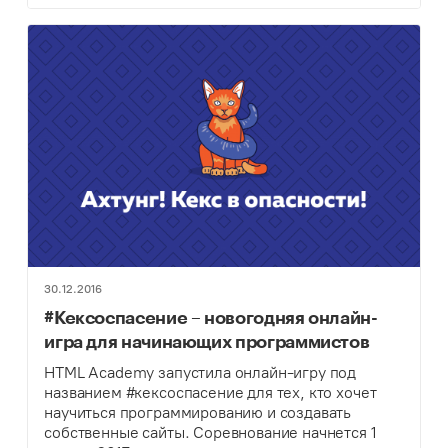
30.12.2016
#Кексоспасение – новогодняя онлайн-
игра для начинающих программистов
HTML Academy запустила онлайн-игру под
названием #кексоспасение для тех, кто хочет
научиться программированию и создавать
собственные сайты. Соревнование начнется 1