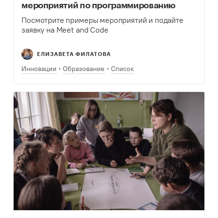
мероприятий по программированию
Посмотрите примеры мероприятий и подайте
заявку на Meet and Code
ЕЛИЗАВЕТА ФИЛАТОВА
Инновации
Образование
Список