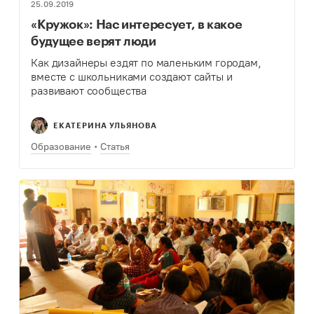
25.09.2019
«Кружок»: Нас интересует, в какое
будущее верят люди
Как дизайнеры ездят по маленьким городам,
вместе с школьниками создают сайты и
развивают сообщества
ЕКАТЕРИНА УЛЬЯНОВА
Образование
Статья