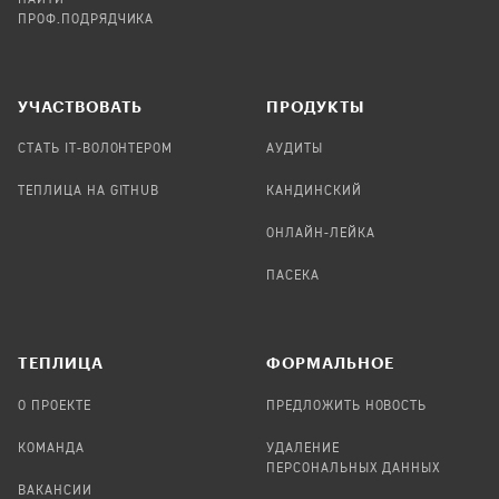
ПРОФ.ПОДРЯДЧИКА
УЧАСТВОВАТЬ
ПРОДУКТЫ
СТАТЬ IT-ВОЛОНТЕРОМ
АУДИТЫ
ТЕПЛИЦА НА GITHUB
КАНДИНСКИЙ
ОНЛАЙН-ЛЕЙКА
ПАСЕКА
TЕПЛИЦА
ФОРМАЛЬНОЕ
О ПРОЕКТЕ
ПРЕДЛОЖИТЬ НОВОСТЬ
КОМАНДА
УДАЛЕНИЕ
ПЕРСОНАЛЬНЫХ ДАННЫХ
ВАКАНСИИ