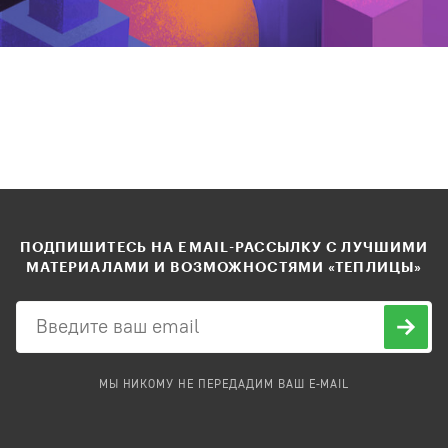
ПОДПИШИТЕСЬ НА EMAIL-РАССЫЛКУ С ЛУЧШИМИ
МАТЕРИАЛАМИ И ВОЗМОЖНОСТЯМИ «ТЕПЛИЦЫ»
МЫ НИКОМУ НЕ ПЕРЕДАДИМ ВАШ E-MAIL