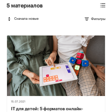
5 материалов
Сначала новые
Фильтры
15.07.2021
IT для детей: 5 форматов онлайн-