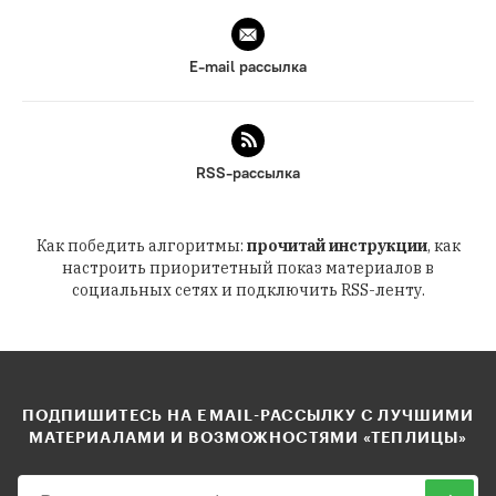
E-mail рассылка
RSS-рассылка
Как победить алгоритмы:
прочитай инструкции
, как
настроить приоритетный показ материалов в
социальных сетях и подключить RSS-ленту.
ПОДПИШИТЕСЬ НА EMAIL-РАССЫЛКУ С ЛУЧШИМИ
МАТЕРИАЛАМИ И ВОЗМОЖНОСТЯМИ «ТЕПЛИЦЫ»