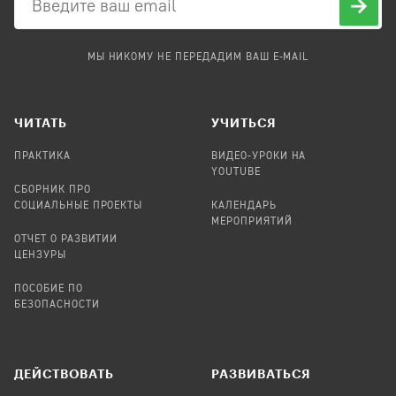
МЫ НИКОМУ НЕ ПЕРЕДАДИМ ВАШ E-MAIL
ЧИТАТЬ
УЧИТЬСЯ
ПРАКТИКА
ВИДЕО-УРОКИ НА
YOUTUBE
СБОРНИК ПРО
СОЦИАЛЬНЫЕ ПРОЕКТЫ
КАЛЕНДАРЬ
МЕРОПРИЯТИЙ
ОТЧЕТ О РАЗВИТИИ
ЦЕНЗУРЫ
ПОСОБИЕ ПО
БЕЗОПАСНОСТИ
ДЕЙСТВОВАТЬ
РАЗВИВАТЬСЯ