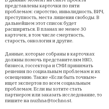
представлены карточки по пяти
проблемам: сиротство, инвалидность, ВИЧ,
преступность, места лишения свободы. В
дальнейшем этот список будет
расширяться. В планах не менее 30
карточек, в том числе смертность,
старость, онкология и другие.
Данные, которые собраны в карточках
должны помочь представителям НКО,
бизнеса, госсектора и СМИ принимать
решения по социальным проблемам и их
освещению. Также «Если быть точным»
ищет экспертов по всем социальным
проблемам. Если вы хотите стать
партнером или заказать исследование, то
пишите на
nuzhna@tochno.st
.