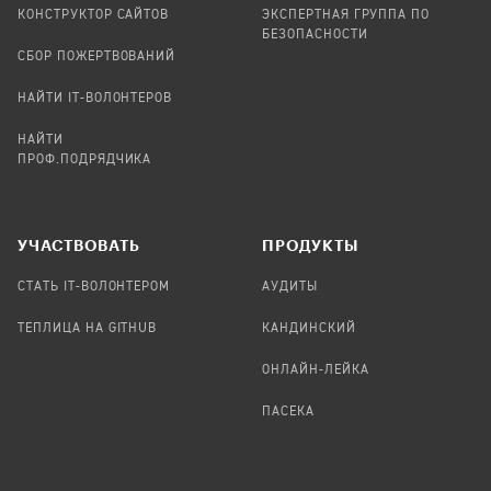
КОНСТРУКТОР САЙТОВ
ЭКСПЕРТНАЯ ГРУППА ПО
БЕЗОПАСНОСТИ
СБОР ПОЖЕРТВОВАНИЙ
НАЙТИ IT-ВОЛОНТЕРОВ
НАЙТИ
ПРОФ.ПОДРЯДЧИКА
УЧАСТВОВАТЬ
ПРОДУКТЫ
СТАТЬ IT-ВОЛОНТЕРОМ
АУДИТЫ
ТЕПЛИЦА НА GITHUB
КАНДИНСКИЙ
ОНЛАЙН-ЛЕЙКА
ПАСЕКА