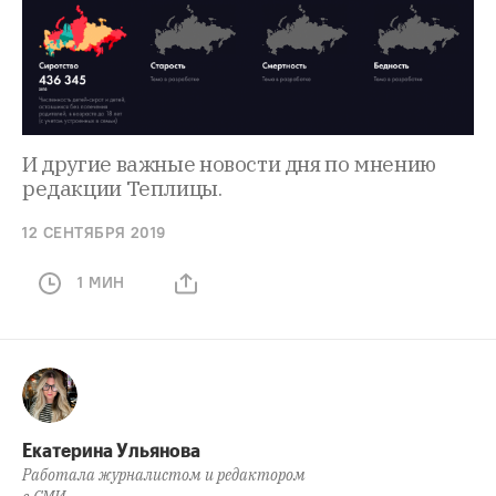
И другие важные новости дня по мнению
редакции Теплицы.
12 СЕНТЯБРЯ 2019
1 МИН
Екатерина Ульянова
Работала журналистом и редактором