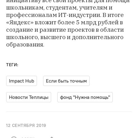
школьникам, студентам, учителям и
профессионалам ИТ-индустрии. В итоге
«Яндекс» вложит более 5 млрд рублей в
создание и развитие проектов в области
школьного, высшего и дополнительного
образования.
ТЕГИ:
Impact Hub
Если быть точным
Новости Теплицы
фонд "Нужна помощь"
12 СЕНТЯБРЯ 2019