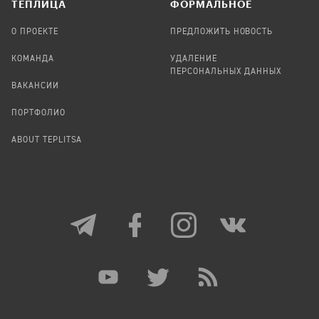
TЕПЛИЦА
ФОРМАЛЬНОЕ
О ПРОЕКТЕ
ПРЕДЛОЖИТЬ НОВОСТЬ
КОМАНДА
УДАЛЕНИЕ
ПЕРСОНАЛЬНЫХ ДАННЫХ
ВАКАНСИИ
ПОРТФОЛИО
ABOUT TEPLITSA