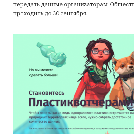
передать данные организаторам. Общест
проходить до 30 сентября.