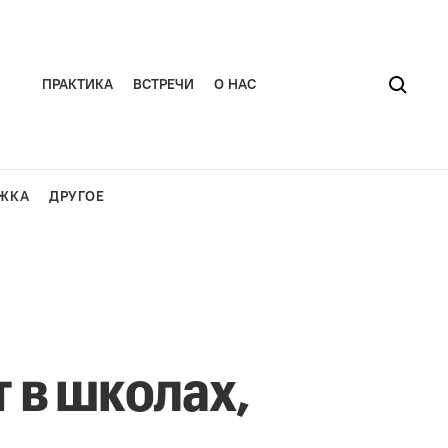
ПРАКТИКА
ВСТРЕЧИ
О НАС
ЖКА
ДРУГОЕ
 в школах,