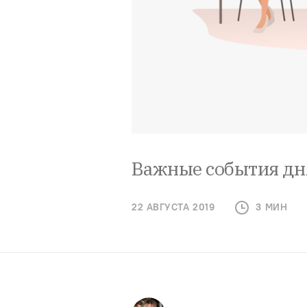
Важные события дн
22 АВГУСТА 2019
3 МИН