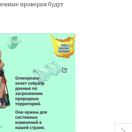
венные проверки будут