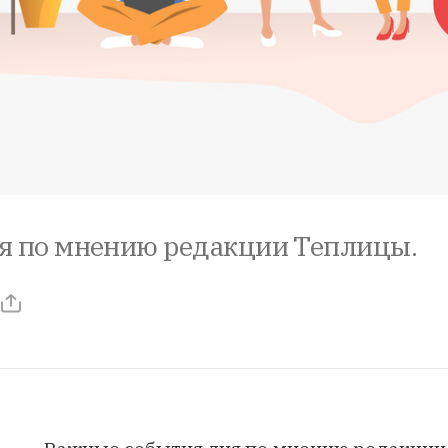
я по мнению редакции Теплицы.