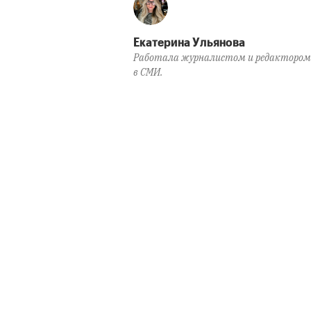
Екатерина Ульянова
Работала журналистом и редактором
в СМИ.