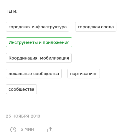
ТЕГИ:
городская инфраструктура
городская среда
Инструменты и приложения
Координация, мобилизация
локальные сообщества
партизанинг
сообщества
25 НОЯБРЯ 2013
5 МИН