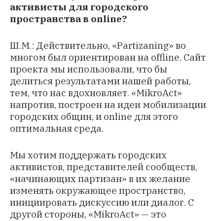
активисты для городского
пространства в online?
Ш.М.: Действительно, «Partizaning» во
многом был ориентирован на offline. Сайт
проекта мы использовали, что бы
делиться результатами нашей работы,
тем, что нас вдохновляет. «MikroAct»
напротив, построен на идеи мобилизации
городских общин, и online для этого
оптимальная среда.
Мы хотим поддержать городских
активистов, представителей сообществ,
«начинающих партизан» в их желание
изменять окружающее пространство,
инициировать дискуссию или диалог. С
другой стороны, «MikroAct» — это