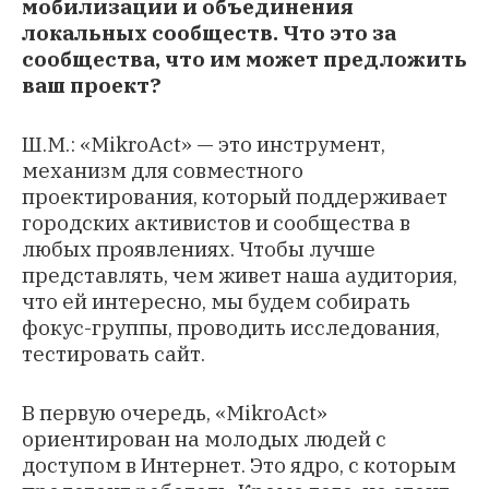
мобилизации и объединения
локальных сообществ. Что это за
сообщества, что им может предложить
ваш проект?
Ш.М.: «MikroAct» — это инструмент,
механизм для совместного
проектирования, который поддерживает
городских активистов и сообщества в
любых проявлениях. Чтобы лучше
представлять, чем живет наша аудитория,
что ей интересно, мы будем собирать
фокус-группы, проводить исследования,
тестировать сайт.
В первую очередь, «MikroAct»
ориентирован на молодых людей с
доступом в Интернет. Это ядро, с которым