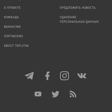
О ПРОЕКТЕ
ПРЕДЛОЖИТЬ НОВОСТЬ
КОМАНДА
УДАЛЕНИЕ
ПЕРСОНАЛЬНЫХ ДАННЫХ
ВАКАНСИИ
ПОРТФОЛИО
ABOUT TEPLITSA