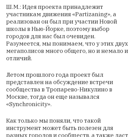
Ш.М.: Идея проекта принадлежит
участникам движения «Partizaning», а
реализован он был при участии Новой
школы в Нью-Йорке, поэтому выбор
городов для нас был очевиден.
Разумеется, мы понимаем, что у этих двух
мегаполисов много общего, но и немало и
отличий.
Летом прошлого года проект был
представлен на обсуждение встречи
сообщества в Тропарево-Никулино в
Москве, тогда он еще назывался
«Synchronicity».
Как только мы поняли, что такой
инструмент может быть полезен для
разных городов и сообществ, а также даст