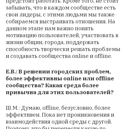
предстоит работать. Кроме того, не стоит
забывать, что в каждом сообществе есть
свои лидеры, с этими людьми мы также
собираемся выстраивать отношения. На
данном этапе нам важно понять
мотивацию пользователей, участвовать в
жизни общин, города, поддержать
способность творчески решать проблемы
и создавать сообщества online и offline.
Е.В.: В решении городских проблем,
более эффективны online или offline
сообщества? Какая среда более
привычна для этих пользователей?
Ш.М.: Думаю, offline, безусловно, более
эффективен. Пока нет проникновения и
взаимодействия одной среды с другой.
Поэтому, что бы перенести какую-то