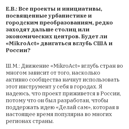
Е.В.: Все проекты и инициативы,
посвященные урбанистике и
городским преобразованиям, редко
заходят дальше столиц или
экономических центров. Будет ли
«MikroAct» двигаться вглубь США и
России?
Ш.М.: Движение «MikroAct» вглубь стран во
многом зависит от того, насколько
активно сообщества начнут использовать
этот инструмент у себя в городах. Я
надеюсь, что проект приживется в России,
потому что он был разработан, чтобы
поддержать идею «Делай сам», которая в
настоящее время популярна во многих
регионах страны.