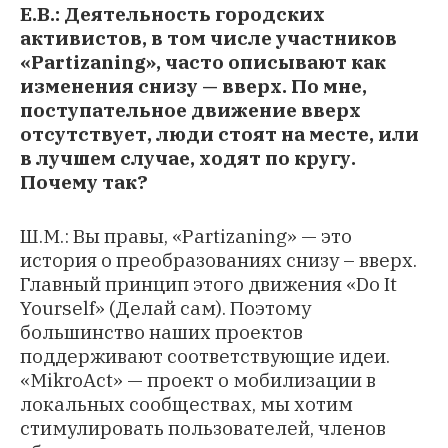
Е.В.: Деятельность городских
активистов, в том числе участников
«Partizaning», часто описывают как
изменения снизу — вверх. По мне,
поступательное движение вверх
отсутствует, люди стоят на месте, или
в лучшем случае, ходят по кругу.
Почему так?
Ш.М.: Вы правы, «Partizaning» — это
история о преобразованиях снизу – вверх.
Главный принцип этого движения «Do It
Yourself» (Делай сам). Поэтому
большинство наших проектов
поддерживают соответствующие идеи.
«MikroAct» — проект о мобилизации в
локальных сообществах, мы хотим
стимулировать пользователей, членов