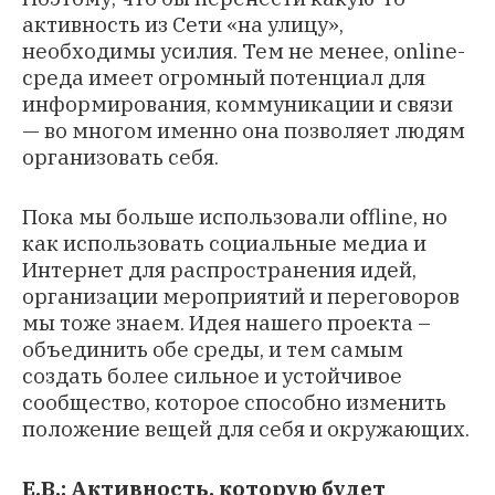
активность из Сети «на улицу»,
необходимы усилия. Тем не менее, online-
среда имеет огромный потенциал для
информирования, коммуникации и связи
— во многом именно она позволяет людям
организовать себя.
Пока мы больше использовали offline, но
как использовать социальные медиа и
Интернет для распространения идей,
организации мероприятий и переговоров
мы тоже знаем. Идея нашего проекта –
объединить обе среды, и тем самым
создать более сильное и устойчивое
сообщество, которое способно изменить
положение вещей для себя и окружающих.
Е.В.: Активность, которую будет