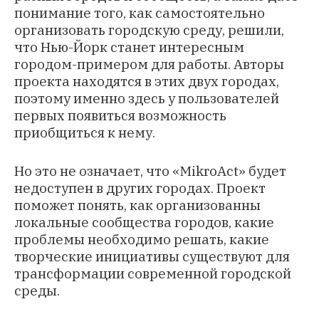
понимание того, как самостоятельно
организовать городскую среду, решили,
что Нью-Йорк станет интересным
городом-примером для работы. Авторы
проекта находятся в этих двух городах,
поэтому именно здесь у пользователей
первых появиться возможность
приобщиться к нему.
Но это не означает, что «MikroAct» будет
недоступен в других городах. Проект
поможет понять, как организованны
локальные сообщества городов, какие
проблемы необходимо решать, какие
творческие инициативы существуют для
трансформации современной городской
среды.