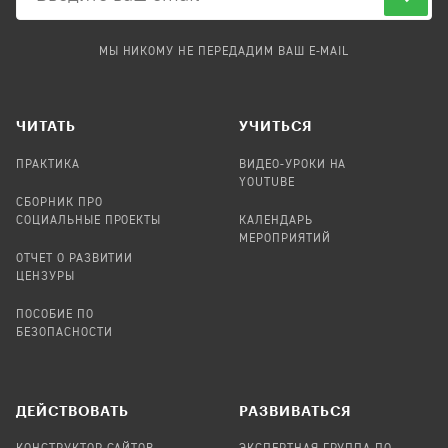
МЫ НИКОМУ НЕ ПЕРЕДАДИМ ВАШ E-MAIL
ЧИТАТЬ
УЧИТЬСЯ
ПРАКТИКА
ВИДЕО-УРОКИ НА
YOUTUBE
СБОРНИК ПРО
СОЦИАЛЬНЫЕ ПРОЕКТЫ
КАЛЕНДАРЬ
МЕРОПРИЯТИЙ
ОТЧЕТ О РАЗВИТИИ
ЦЕНЗУРЫ
ПОСОБИЕ ПО
БЕЗОПАСНОСТИ
ДЕЙСТВОВАТЬ
РАЗВИВАТЬСЯ