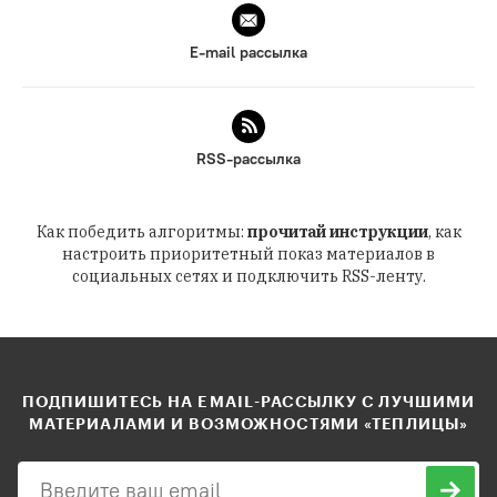
E-mail рассылка
RSS-рассылка
Как победить алгоритмы:
прочитай инструкции
, как
настроить приоритетный показ материалов в
социальных сетях и подключить RSS-ленту.
ПОДПИШИТЕСЬ НА EMAIL-РАССЫЛКУ С ЛУЧШИМИ
МАТЕРИАЛАМИ И ВОЗМОЖНОСТЯМИ «ТЕПЛИЦЫ»