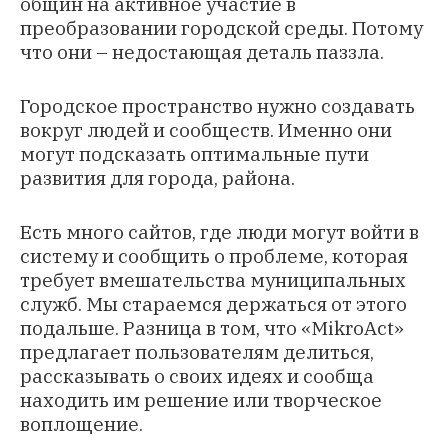
общин на активное участие в
преобразовании городской среды. Потому
что они – недостающая деталь паззла.
Городское пространство нужно создавать
вокруг людей и сообществ. Именно они
могут подсказать оптимальные пути
развития для города, района.
Есть много сайтов, где люди могут войти в
систему и сообщить о проблеме, которая
требует вмешательства муниципальных
служб. Мы стараемся держаться от этого
подальше. Разница в том, что «MikroAct»
предлагает пользователям делиться,
рассказывать о своих идеях и сообща
находить им решение или творческое
воплощение.