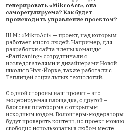
генерировать «MikroAct», она
саморегулируема? Как будет
происходить управление проектом?
Ш.М.: «MikroAct» — проект, над которым
работает много людей. Например, для
разработки сайта члены команды
«Partizaning» сотрудничали с
исследователями и дизайнерами Новой
школы в Нью-Йорке, также работали с
Теплицей социальных технологий.
С одной стороны наш проект – это
модерируемая площадка, с другой –
блоговая платформа с открытым
исходным кодом. Волонтеры-модераторы
будут проверять контент, но проект можно
свободно использованы в любом месте