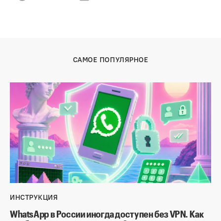
САМОЕ ПОПУЛЯРНОЕ
ИНСТРУКЦИЯ
WhatsApp в России иногда доступен без VPN. Как