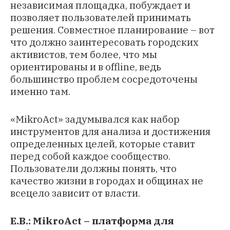
независимая площадка, побуждает и
позволяет пользователей принимать
решения. Совместное планирование – вот
что должно заинтересовать городских
активистов, тем более, что мы
ориентированы и в offline, ведь
большинство проблем сосредоточены
именно там.
«MikroAct» задумывался как набор
инструментов для анализа и достижения
определенных целей, которые ставит
перед собой каждое сообщество.
Пользователи должны понять, что
качество жизни в городах и общинах не
всецело зависит от власти.
Е.В.: MikroAct – платформа для